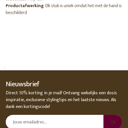
Productafwerking
: Elk stuk is uniek omdat het met de hand is
beschilderd
.
Nieuwsbrief
Direct 10% korting in je mail! Ontvang wekelijks een dosis
inspiratie, exclusieve stylingtips en het laatste nieuws. Als
dank een kortingscode!