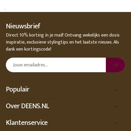
.
Nieuwsbrief
Direct 10% korting in je mail! Ontvang wekelijks een dosis
inspiratie, exclusieve stylingtips en het laatste nieuws. Als
dank een kortingscode!
Populair
Over DEENS.NL
Klantenservice