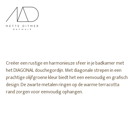
Creëer een rustige en harmonieuze sfeer in je badkamer met
het DIAGONAL douchegordijn. Met diagonale strepen in een
prachtige olijfgroene kleur biedt het een eenvoudig en grafisch
design. De zwarte metalen ringen op de warme terracotta
rand zorgen voor eenvoudig ophangen.