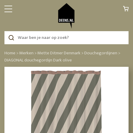
Home >
Merken >
Mette Ditmer Denmark >
Douchegordijnen >
DIAGONAL douchegordijn Dark olive