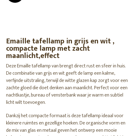
Emaille tafellamp in grijs en wit ,
compacte lamp met zacht
maanlicht,effect
Deze Emaille tafellamp van brengt direct rust en sfeer in huis.
De combinatie van grijs en wit geeft de lamp een kalme,
verfijnde uitstraling, terwijl de witte glazen kap zorgt voor een
zachte gloed die doet denken aan maanlicht. Perfect voor een
nachtkastje, bureau of vensterbank waar je warm en subtiel
licht wilt toevoegen.
Dankzij het compacte formaat is deze tafellamp ideaal voor
kleinere ruimtes en gezellige hoeken. De organische vorm en
de mix van glas en metaal geven het ontwerp een mooie