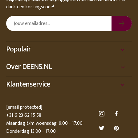
dank een kortingscode!
Populair
Over DEENS.NL
Klantenservice
[email protected]
+31 6 23 62 15 58
Maandag t/m woensdag: 9:00 - 17:00
Donderdag 13:00 - 17:00