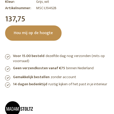
Kleur:
Grijs, wit
Artikelnummer:
MSC-L19462B
137,75
Hou mij op de hoogte
Voor 15.00 besteld
dezelfde dag nog verzonden (mits op
voorraad)
Geen verzendkosten vanaf €75
binnen Nederland
Gemakkelijk bestellen
zonder account
14 dagen bedenktijd
rustig kijken of het past in je interieur