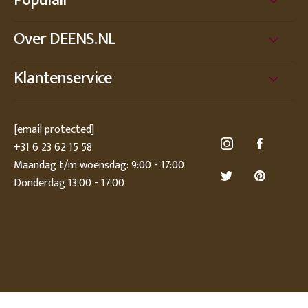
Populair
Over DEENS.NL
Klantenservice
[email protected]
+31 6 23 62 15 58
Maandag t/m woensdag: 9:00 - 17:00
Donderdag 13:00 - 17:00