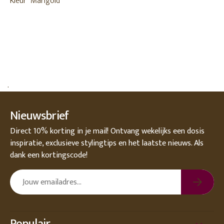
Kleur
Marigold
.
Nieuwsbrief
Direct 10% korting in je mail! Ontvang wekelijks een dosis
inspiratie, exclusieve stylingtips en het laatste nieuws. Als
dank een kortingscode!