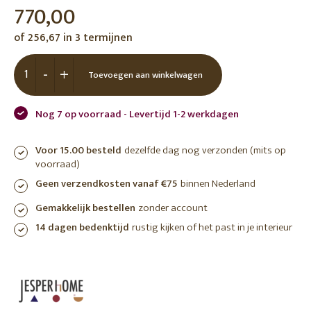
770,00
of 256,67 in 3 termijnen
-
+
Toevoegen aan winkelwagen
Nog 7 op voorraad - Levertijd 1-2 werkdagen
Voor 15.00 besteld
dezelfde dag nog verzonden (mits op
voorraad)
Geen verzendkosten vanaf €75
binnen Nederland
Gemakkelijk bestellen
zonder account
14 dagen bedenktijd
rustig kijken of het past in je interieur