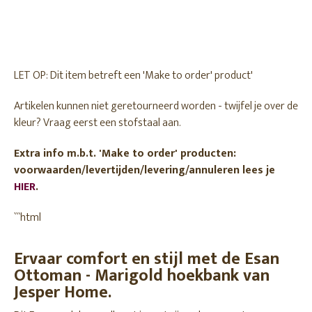
LET OP: Dit item betreft een 'Make to order' product'
Artikelen kunnen niet geretourneerd worden - twijfel je over de
kleur? Vraag eerst een stofstaal aan.
Extra info m.b.t. 'Make to order' producten:
voorwaarden/levertijden/levering/annuleren lees je
HIER
.
```html
Ervaar comfort en stijl met de Esan
Ottoman - Marigold hoekbank van
Jesper Home.