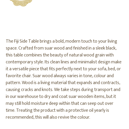
The Fiji Side Table brings a bold, modern touch to your living
space. Crafted from suar wood and finished in a sleek black,
this table combines the beauty of natural wood grain with
contemporary style. Its clean lines and minimalist design make
it a versatile piece that fits perfectly next to your sofa, bed, or
favorite chair. Suar wood always varies in tone, colour and
pattern. Wood is a living material that expands and contracts,
causing cracks and knots. We take steps during transport and
in our warehouse to dry and coat suar wooden items, but it
may still hold moisture deep within that can seep out over
time. Treating the product with a protective oil yearly is
recommended, this will also revive the colour.