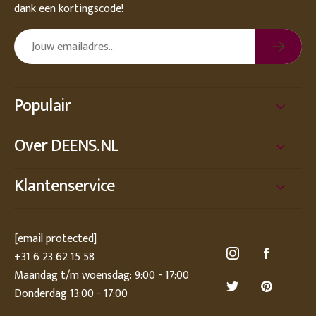
dank een kortingscode!
Populair
Over DEENS.NL
Klantenservice
[email protected]
+31 6 23 62 15 58
Maandag t/m woensdag: 9:00 - 17:00
Donderdag 13:00 - 17:00