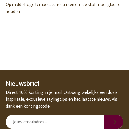
Op middelhoge temperatuur strijken om de stof mooi glad te
houden
.
Nieuwsbrief
Direct 10% korting in je mail! Ontvang wekelijks een dosis
inspiratie, exclusieve stylingtips en het laatste nieuws. Als
dank een kortingscode!