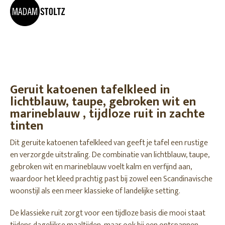
Geruit katoenen tafelkleed in
lichtblauw, taupe, gebroken wit en
marineblauw , tijdloze ruit in zachte
tinten
Dit geruite katoenen tafelkleed van geeft je tafel een rustige
en verzorgde uitstraling. De combinatie van lichtblauw, taupe,
gebroken wit en marineblauw voelt kalm en verfijnd aan,
waardoor het kleed prachtig past bij zowel een Scandinavische
woonstijl als een meer klassieke of landelijke setting.
De klassieke ruit zorgt voor een tijdloze basis die mooi staat