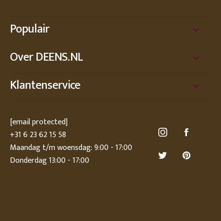
Populair
Over DEENS.NL
Klantenservice
[email protected]
+31 6 23 62 15 58
Maandag t/m woensdag: 9:00 - 17:00
Donderdag 13:00 - 17:00