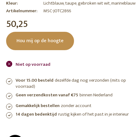
Kleur:
Lichtblauw, taupe, gebroken wit wit, marineblauw
Artikelnummer:
MSC-JOTC2866
50,25
Hou mij op de hoogte
Niet op voorraad
Voor 15.00 besteld
dezelfde dag nog verzonden (mits op
voorraad)
Geen verzendkosten vanaf €75
binnen Nederland
Gemakkelijk bestellen
zonder account
14 dagen bedenktijd
rustig kijken of het past in je interieur