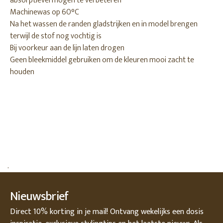
absorptievermogen te verbeteren
Machinewas op 60°C
Na het wassen de randen gladstrijken en in model brengen
terwijl de stof nog vochtig is
Bij voorkeur aan de lijn laten drogen
Geen bleekmiddel gebruiken om de kleuren mooi zacht te
houden
.
Nieuwsbrief
Direct 10% korting in je mail! Ontvang wekelijks een dosis