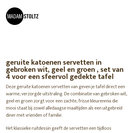
geruite katoenen servetten in
gebroken wit, geel en groen , set van
4 voor een sfeervol gedekte tafel
Deze geruite katoenen servetten van geven je tafel direct een
warme, verzorgde uitstraling. De combinatie van gebroken wit,
geel en groen zorgt voor een zachte, frisse kleurenmix die
mooi staat bij zowel alledaagse maaltijden als een uitgebreid
diner met vrienden of familie.
Het klassieke ruitdessin geeft de servetten een tijdloos