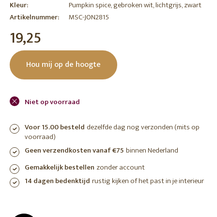
Kleur:
Pumpkin spice, gebroken wit, lichtgrijs, zwart
Artikelnummer:
MSC-JON2815
19,25
Hou mij op de hoogte
Niet op voorraad
Voor 15.00 besteld
dezelfde dag nog verzonden (mits op
voorraad)
Geen verzendkosten vanaf €75
binnen Nederland
Gemakkelijk bestellen
zonder account
14 dagen bedenktijd
rustig kijken of het past in je interieur