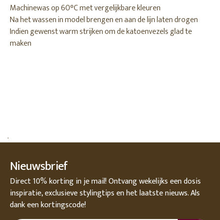
Machinewas op 60°C met vergelijkbare kleuren
Na het wassen in model brengen en aan de lijn laten drogen
Indien gewenst warm strijken om de katoenvezels glad te
maken
.
Nieuwsbrief
Direct 10% korting in je mail! Ontvang wekelijks een dosis
inspiratie, exclusieve stylingtips en het laatste nieuws. Als
dank een kortingscode!