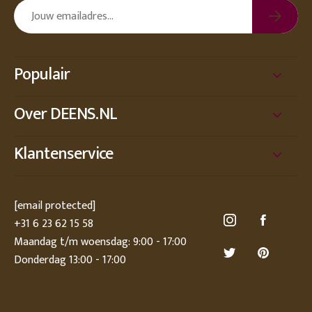
Populair
Over DEENS.NL
Klantenservice
[email protected]
+31 6 23 62 15 58
Maandag t/m woensdag: 9:00 - 17:00
Donderdag 13:00 - 17:00