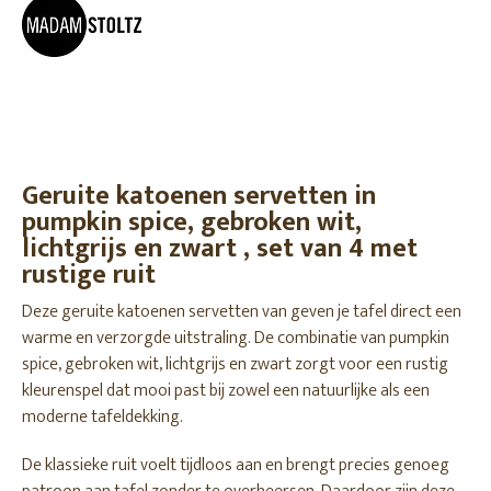
Geruite katoenen servetten in
pumpkin spice, gebroken wit,
lichtgrijs en zwart , set van 4 met
rustige ruit
Deze geruite katoenen servetten van geven je tafel direct een
warme en verzorgde uitstraling. De combinatie van pumpkin
spice, gebroken wit, lichtgrijs en zwart zorgt voor een rustig
kleurenspel dat mooi past bij zowel een natuurlijke als een
moderne tafeldekking.
De klassieke ruit voelt tijdloos aan en brengt precies genoeg