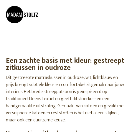
Een zachte basis met kleur: gestreept
zitkussen in oudroze
Dit gestreepte matraskussen in oudroze, wit, lichtblauw en
grijs brengt subtiele kleur en comfortabel zitgemak naar jouw
interieur. Het brede streeppatroon is geïnspireerd op
traditioneel Deens textiel en geeft dit vloerkussen een
handgemaakte uitstraling. Gemaakt van katoen en gevuld met
versnipperde katoenen reststoffen is het niet alleen stijlvol,
maar ook een duurzame keuze.