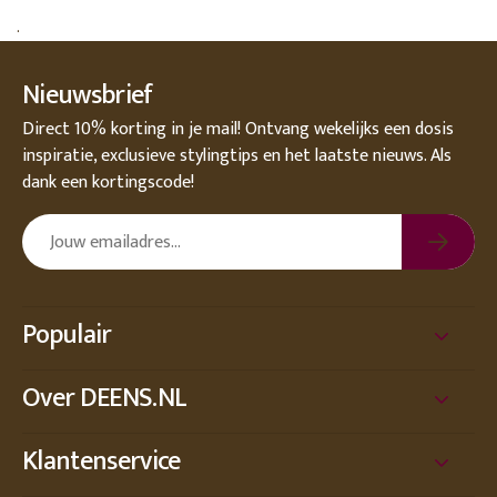
.
Nieuwsbrief
Direct 10% korting in je mail! Ontvang wekelijks een dosis
inspiratie, exclusieve stylingtips en het laatste nieuws. Als
dank een kortingscode!
Populair
Over DEENS.NL
Klantenservice