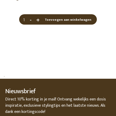
-
+
Toevoegen aan winkelwagen
.
Nieuwsbrief
Direct 10% korting in je mail! Ontvang wekelijks een dosis
inspiratie, exclusieve stylingtips en het laatste nieuws. Als
dank een kortingscode!