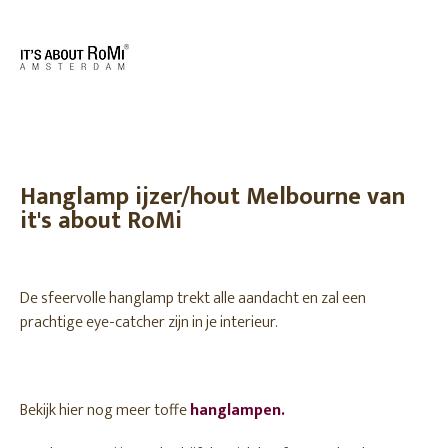
Hanglamp ijzer/hout Melbourne van
it's about RoMi
De sfeervolle hanglamp trekt alle aandacht en zal een
prachtige eye-catcher zijn in je interieur.
Bekijk hier nog meer toffe
hanglampen.