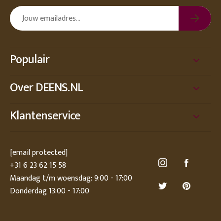
Populair
Over DEENS.NL
Klantenservice
[email protected]
+31 6 23 62 15 58
Maandag t/m woensdag: 9:00 - 17:00
Donderdag 13:00 - 17:00