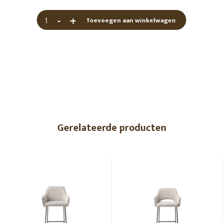
-
+
Toevoegen aan winkelwagen
Gerelateerde producten