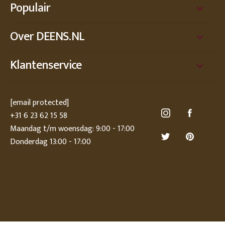
Populair
Over DEENS.NL
Klantenservice
[email protected]
+31 6 23 62 15 58
Maandag t/m woensdag: 9:00 - 17:00
Donderdag 13:00 - 17:00