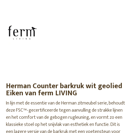
Herman Counter barkruk wit geolied
Eiken van ferm LIVING
In lijn met de essentie van de Herman zitmeubel serie, behoudt
deze FSC™-gecertificeerde tegen aanvulling de strakke lijnen
en het comfort van de gebogen rugleuning, en vormt zo een
klassieke stoel op het snijvlak van esthetiek en functie. Dit is
een lagere versie van de barkruk met een voetensteun voor