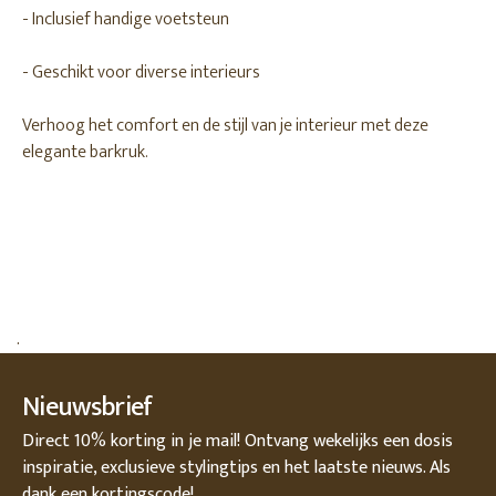
- Inclusief handige voetsteun
- Geschikt voor diverse interieurs
Verhoog het comfort en de stijl van je interieur met deze
elegante barkruk.
.
Nieuwsbrief
Direct 10% korting in je mail! Ontvang wekelijks een dosis
inspiratie, exclusieve stylingtips en het laatste nieuws. Als
dank een kortingscode!