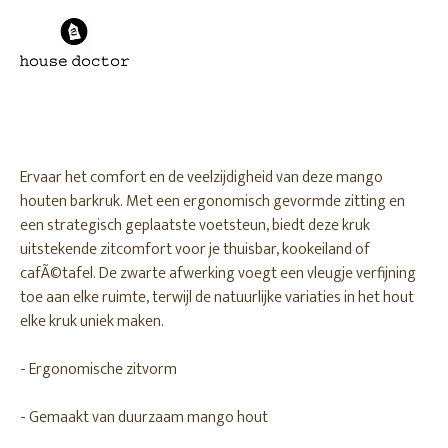
Ervaar het comfort en de veelzijdigheid van deze mango
houten barkruk. Met een ergonomisch gevormde zitting en
een strategisch geplaatste voetsteun, biedt deze kruk
uitstekende zitcomfort voor je thuisbar, kookeiland of
cafÃ©tafel. De zwarte afwerking voegt een vleugje verfijning
toe aan elke ruimte, terwijl de natuurlijke variaties in het hout
elke kruk uniek maken.
- Ergonomische zitvorm
- Gemaakt van duurzaam mango hout