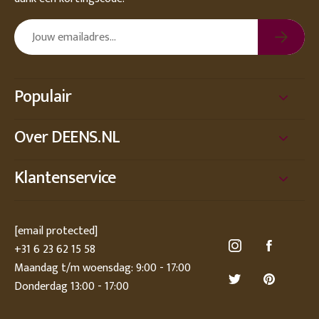
Populair
Over DEENS.NL
Klantenservice
[email protected]
+31 6 23 62 15 58
Maandag t/m woensdag: 9:00 - 17:00
Donderdag 13:00 - 17:00