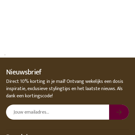
.
Nieuwsbrief
Direct 10% korting in je mail! Ontvang wekelijks een dosis
inspiratie, exclusieve stylingtips en het laatste nieuws. Als
dank een kortingscode!