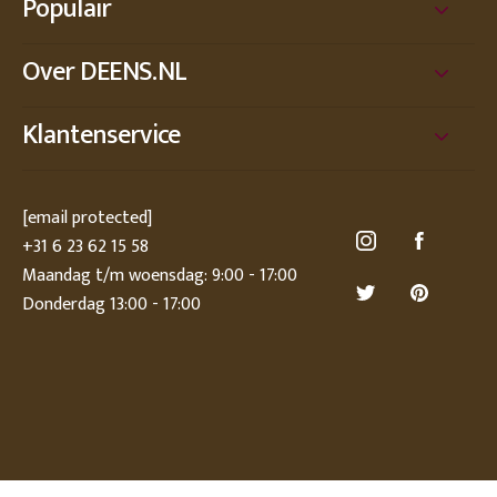
Populair
Over DEENS.NL
Klantenservice
[email protected]
+31 6 23 62 15 58
Maandag t/m woensdag: 9:00 - 17:00
Donderdag 13:00 - 17:00