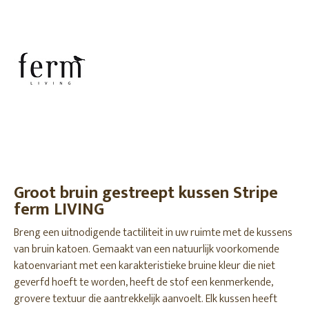
Groot bruin gestreept kussen Stripe
ferm LIVING
Breng een uitnodigende tactiliteit in uw ruimte met de kussens
van bruin katoen. Gemaakt van een natuurlijk voorkomende
katoenvariant met een karakteristieke bruine kleur die niet
geverfd hoeft te worden, heeft de stof een kenmerkende,
grovere textuur die aantrekkelijk aanvoelt. Elk kussen heeft