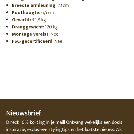
Breedte armleuning:
23 cm
Poothoogte:
6,5 cm
Gewicht:
34,8 kg
Draaggewicht:
120 kg
Montage vereist:
Nee
FSC-gecertificeerd:
Nee
.
Nieuwsbrief
Direct 10% korting in je mail! Ontvang wekelijks een dosis
inspiratie, exclusieve stylingtips en het laatste nieuws. Als