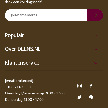
dank een kortingscode!
Populair
Over DEENS.NL
Klantenservice
[email protected]
+31 6 23 62 15 58
Maandag t/m woensdag: 9:00 - 17:00
Donderdag 13:00 - 17:00