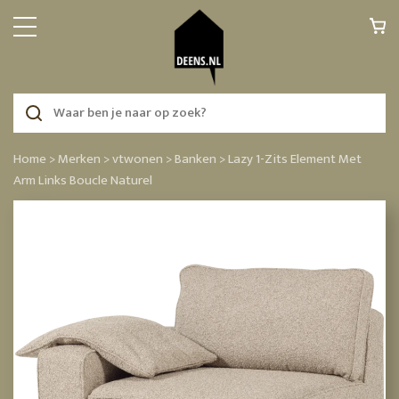
Home >
Merken >
vtwonen >
Banken >
Lazy 1-Zits Element Met
Arm Links Boucle Naturel