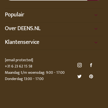
Populair
Over DEENS.NL
Klantenservice
[email protected]
+31 6 23 62 15 58
Maandag t/m woensdag: 9:00 - 17:00
Donderdag 13:00 - 17:00