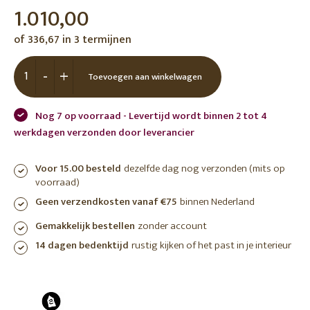
1.010,00
of 336,67 in 3 termijnen
-
+
Toevoegen aan winkelwagen
Nog 7 op voorraad - Levertijd wordt binnen 2 tot 4
werkdagen verzonden door leverancier
Voor 15.00 besteld
dezelfde dag nog verzonden (mits op
voorraad)
Geen verzendkosten vanaf €75
binnen Nederland
Gemakkelijk bestellen
zonder account
14 dagen bedenktijd
rustig kijken of het past in je interieur