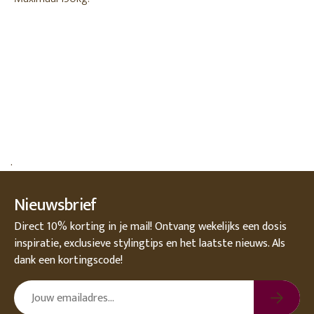
.
Nieuwsbrief
Direct 10% korting in je mail! Ontvang wekelijks een dosis
inspiratie, exclusieve stylingtips en het laatste nieuws. Als
dank een kortingscode!