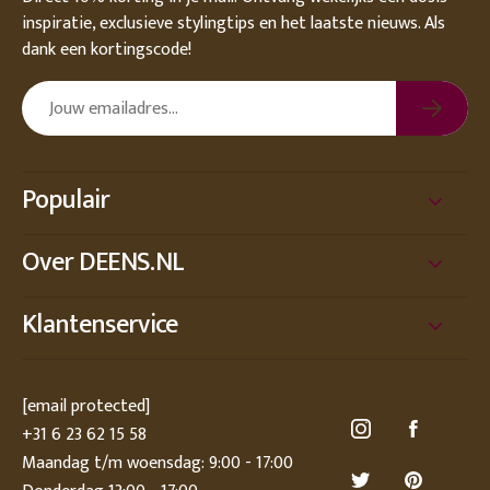
inspiratie, exclusieve stylingtips en het laatste nieuws. Als
dank een kortingscode!
Populair
Over DEENS.NL
Klantenservice
[email protected]
+31 6 23 62 15 58
Maandag t/m woensdag: 9:00 - 17:00