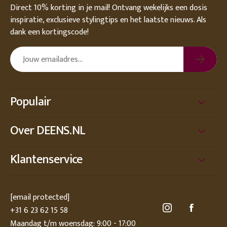
Direct 10% korting in je mail! Ontvang wekelijks een dosis
inspiratie, exclusieve stylingtips en het laatste nieuws. Als
dank een kortingscode!
Populair
Over DEENS.NL
Klantenservice
[email protected]
+31 6 23 62 15 58
Maandag t/m woensdag: 9:00 - 17:00