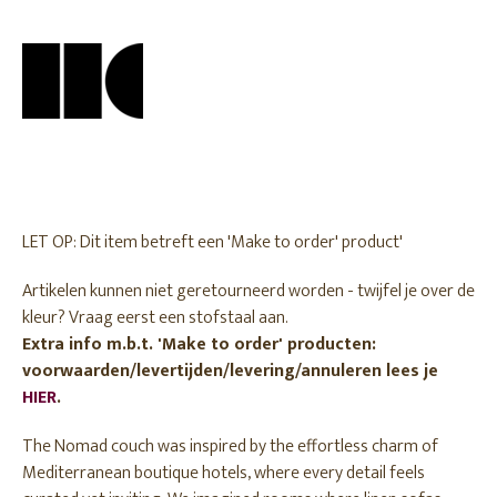
LET OP: Dit item betreft een 'Make to order' product'
Artikelen kunnen niet geretourneerd worden - twijfel je over de
kleur? Vraag eerst een stofstaal aan.
Extra info m.b.t. 'Make to order' producten:
voorwaarden/levertijden/levering/annuleren lees je
HIER
.
The Nomad couch was inspired by the effortless charm of
Mediterranean boutique hotels, where every detail feels