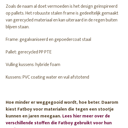
Zoals de naam al doet vermoeden is het design geïnspireerd
op pallets. Het robuuste stalen frame is gedeeltelijk gemaakt
van gerecycled materiaal en kan uiteraard in de regen buiten
blijven staan.
Frame: gegalvaniseerd en gepoedercoat staal
Pallet: gerecycled PP PTE
Vulling kussens: hybride foam
Kussens: PVC coating water en vuil afstotend
Hoe minder er weggegooid wordt, hoe beter. Daarom
kiest Fatboy voor materialen die tegen een stootje
kunnen en jaren meegaan.
Lees hier meer over de
verschillende stoffen die Fatboy gebruikt voor hun