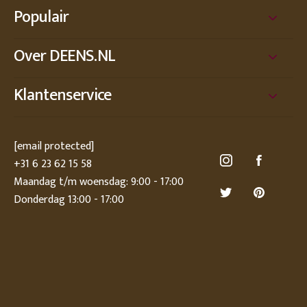
Populair
Over DEENS.NL
Klantenservice
[email protected]
+31 6 23 62 15 58
Maandag t/m woensdag: 9:00 - 17:00
Donderdag 13:00 - 17:00