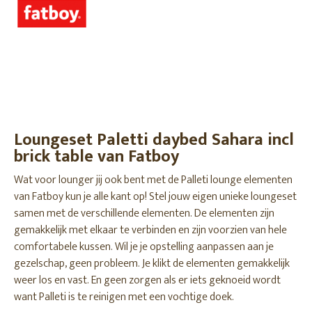
Loungeset Paletti daybed Sahara incl
brick table van Fatboy
Wat voor lounger jij ook bent met de Palleti lounge elementen
van Fatboy kun je alle kant op! Stel jouw eigen unieke loungeset
samen met de verschillende elementen. De elementen zijn
gemakkelijk met elkaar te verbinden en zijn voorzien van hele
comfortabele kussen. Wil je je opstelling aanpassen aan je
gezelschap, geen probleem. Je klikt de elementen gemakkelijk
weer los en vast. En geen zorgen als er iets geknoeid wordt
want Palleti is te reinigen met een vochtige doek.