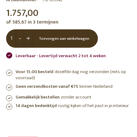
1.757,00
of 585,67 in 3 termijnen
-
+
Toevoegen aan winkelwagen
Leverbaar - Levertijd verwacht 2 tot 4 weken
Voor 15.00 besteld
dezelfde dag nog verzonden (mits op
voorraad)
Geen verzendkosten vanaf €75
binnen Nederland
Gemakkelijk bestellen
zonder account
14 dagen bedenktijd
rustig kijken of het past in je interieur