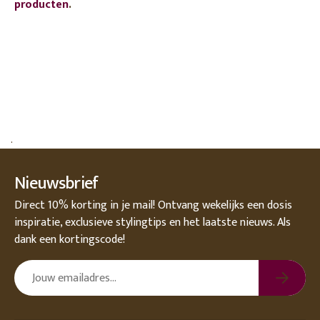
producten
.
.
Nieuwsbrief
Direct 10% korting in je mail! Ontvang wekelijks een dosis
inspiratie, exclusieve stylingtips en het laatste nieuws. Als
dank een kortingscode!