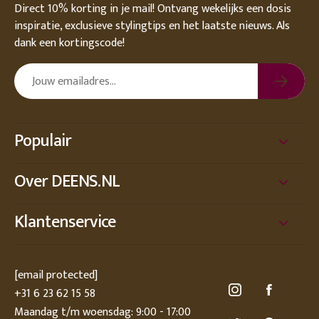
Direct 10% korting in je mail! Ontvang wekelijks een dosis
inspiratie, exclusieve stylingtips en het laatste nieuws. Als
dank een kortingscode!
Populair
Over DEENS.NL
Klantenservice
[email protected]
+31 6 23 62 15 58
Maandag t/m woensdag: 9:00 - 17:00