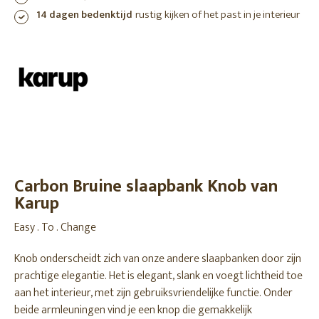
14 dagen bedenktijd
rustig kijken of het past in je interieur
Carbon Bruine slaapbank Knob van
Karup
Easy . To . Change
Knob onderscheidt zich van onze andere slaapbanken door zijn
prachtige elegantie. Het is elegant, slank en voegt lichtheid toe
aan het interieur, met zijn gebruiksvriendelijke functie. Onder
beide armleuningen vind je een knop die gemakkelijk