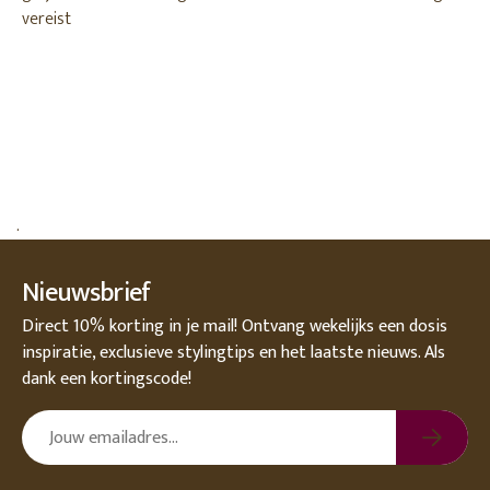
vereist
.
Nieuwsbrief
Direct 10% korting in je mail! Ontvang wekelijks een dosis
inspiratie, exclusieve stylingtips en het laatste nieuws. Als
dank een kortingscode!