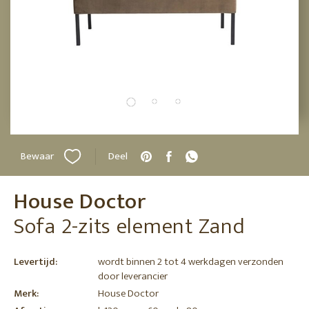
Bewaar
Deel
House Doctor
Sofa 2-zits element Zand
Levertijd:
wordt binnen 2 tot 4 werkdagen verzonden
door leverancier
Merk:
House Doctor