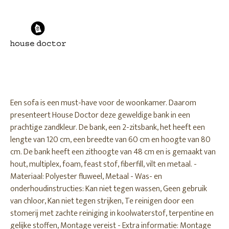
Een sofa is een must-have voor de woonkamer. Daarom
presenteert House Doctor deze geweldige bank in een
prachtige zandkleur. De bank, een 2-zitsbank, het heeft een
lengte van 120 cm, een breedte van 60 cm en hoogte van 80
cm. De bank heeft een zithoogte van 48 cm en is gemaakt van
hout, multiplex, foam, feast stof, fiberfill, vilt en metaal. -
Materiaal: Polyester fluweel, Metaal - Was- en
onderhoudinstructies: Kan niet tegen wassen, Geen gebruik
van chloor, Kan niet tegen strijken, Te reinigen door een
stomerij met zachte reiniging in koolwaterstof, terpentine en
gelijke stoffen, Montage vereist - Extra informatie: Montage