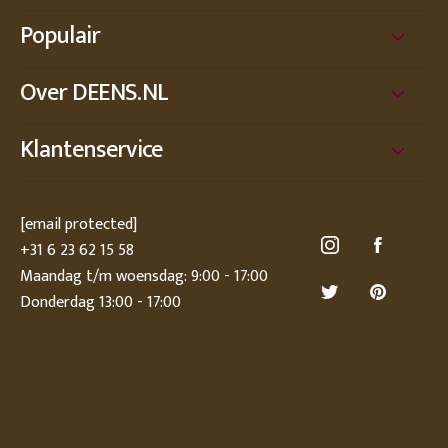
Populair
Over DEENS.NL
Klantenservice
[email protected]
+31 6 23 62 15 58
Maandag t/m woensdag: 9:00 - 17:00
Donderdag 13:00 - 17:00