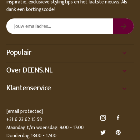
inspiratie, exclusieve stylingtips en het laatste nieuws. Als
dank een kortingscode!
Populair
Over DEENS.NL
Klantenservice
[email protected]
+31 6 23 62 15 58
Maandag t/m woensdag: 9:00 - 17:00
Donderdag 13:00 - 17:00