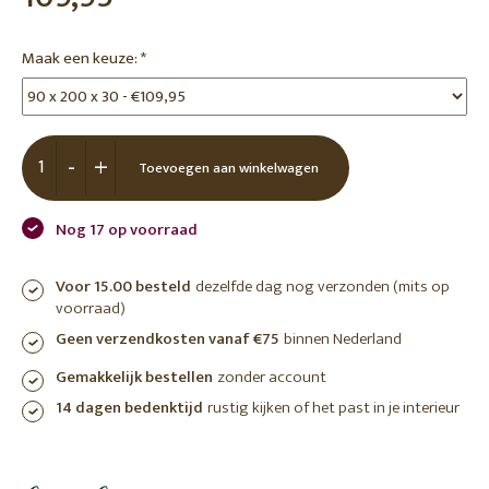
Maak een keuze:
*
-
+
Toevoegen aan winkelwagen
Nog 17 op voorraad
Voor 15.00 besteld
dezelfde dag nog verzonden (mits op
voorraad)
Geen verzendkosten vanaf €75
binnen Nederland
Gemakkelijk bestellen
zonder account
14 dagen bedenktijd
rustig kijken of het past in je interieur