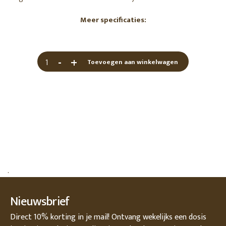
Meer specificaties:
-
+
Toevoegen aan winkelwagen
.
Nieuwsbrief
Direct 10% korting in je mail! Ontvang wekelijks een dosis