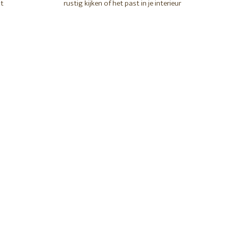
t
rustig kijken of het past in je interieur