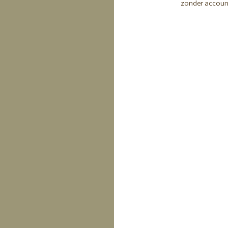
zonder accoun