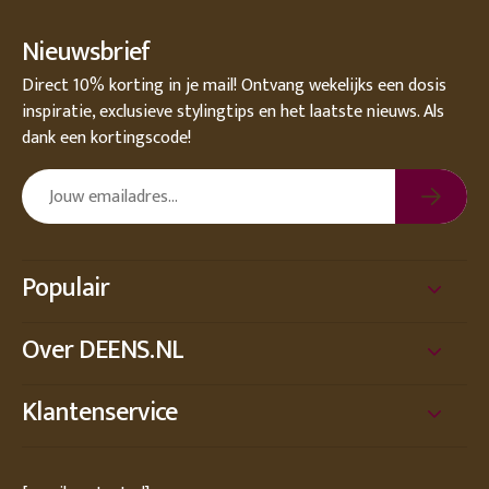
Nieuwsbrief
Direct 10% korting in je mail! Ontvang wekelijks een dosis
inspiratie, exclusieve stylingtips en het laatste nieuws. Als
dank een kortingscode!
Populair
Over DEENS.NL
Klantenservice