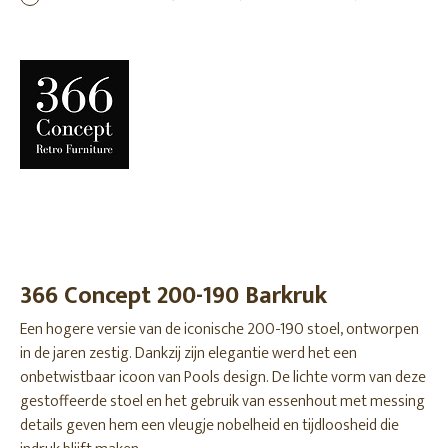
366 Concept 200-190 Barkruk
Een hogere versie van de iconische 200-190 stoel, ontworpen
in de jaren zestig. Dankzij zijn elegantie werd het een
onbetwistbaar icoon van Pools design. De lichte vorm van deze
gestoffeerde stoel en het gebruik van essenhout met messing
details geven hem een ​​vleugje nobelheid en tijdloosheid die