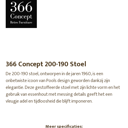
366 Concept 200-190 Stoel
De 200-190 stoel, ontworpen in de jaren 1960, is een
onbetwiste icoon van Pools design geworden dankzij zijn
elegantie. Deze gestoffeerde stoel met zijn lichte vorm en het
gebruik van essenhout met messing details geeft het een
vleugje adel en tijdloosheid die blijft imponeren.
Meer specificaties: