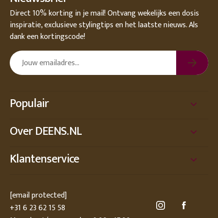
Direct 10% korting in je mail! Ontvang wekelijks een dosis
inspiratie, exclusieve stylingtips en het laatste nieuws. Als
dank een kortingscode!
Populair
Over DEENS.NL
Klantenservice
[email protected]
+31 6 23 62 15 58