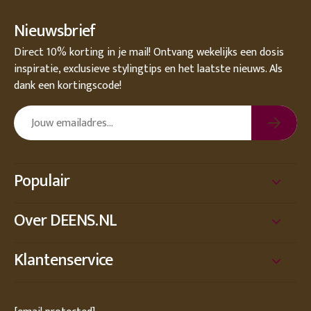
Nieuwsbrief
Direct 10% korting in je mail! Ontvang wekelijks een dosis
inspiratie, exclusieve stylingtips en het laatste nieuws. Als
dank een kortingscode!
Populair
Over DEENS.NL
Klantenservice