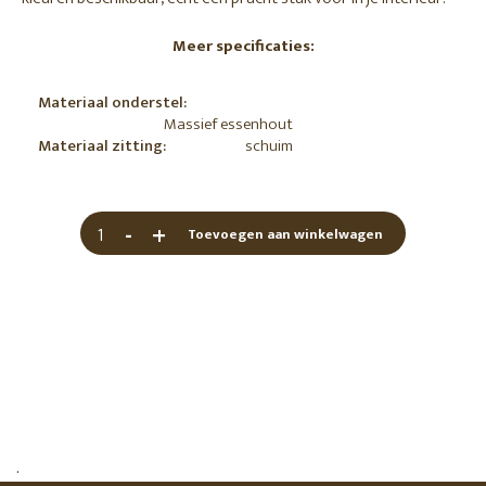
Meer specificaties:
Materiaal onderstel:
Massief essenhout
Materiaal zitting:
schuim
-
+
Toevoegen aan winkelwagen
.