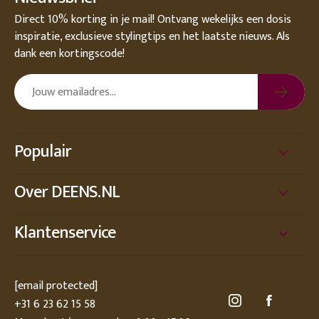
Direct 10% korting in je mail! Ontvang wekelijks een dosis
inspiratie, exclusieve stylingtips en het laatste nieuws. Als
dank een kortingscode!
Populair
Over DEENS.NL
Klantenservice
[email protected]
+31 6 23 62 15 58