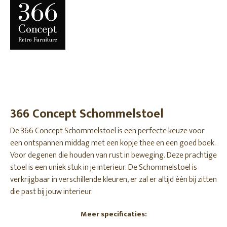
366 Concept Schommelstoel
De 366 Concept Schommelstoel is een perfecte keuze voor
een ontspannen middag met een kopje thee en een goed boek.
Voor degenen die houden van rust in beweging. Deze prachtige
stoel is een uniek stuk in je interieur. De Schommelstoel is
verkrijgbaar in verschillende kleuren, er zal er altijd één bij zitten
die past bij jouw interieur.
Meer specificaties: