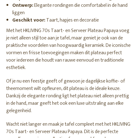
Ontwerp:
Elegante rondingen die comfortabel in de hand
liggen
Geschikt voor:
Taart, hapjes en decoratie
Met het HKLIVING 70s Taart- en Serveer Plateau Papaya voeg
je niet alleen stijl toe aan je tafel, maar geniet je ook van de
praktische voordelen van hoogwaardig keramiek. De iconische
vormen en frisse toevoegingen maken dit plateau perfect
voor iedereen die houdt van rauwe eenvoud en traditionele
esthetiek.
Of je nu een feestje geeft of gewoon je dagelijkse koffie- of
theemoment wilt opfleuren, dit plateau is de ideale keuze.
Dankzij de elegante ronding ligt het plateau niet alleen prettig
in de hand, maar geeft het ook een luxe uitstraling aan elke
gelegenheid.
Wacht niet langer en maak je tafel compleet met het HKLIVING
70s Taart- en Serveer Plateau Papaya. Dit is de perfecte