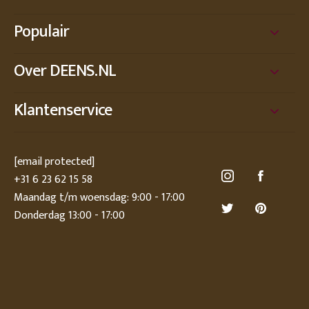
Populair
Over DEENS.NL
Klantenservice
[email protected]
+31 6 23 62 15 58
Maandag t/m woensdag: 9:00 - 17:00
Donderdag 13:00 - 17:00