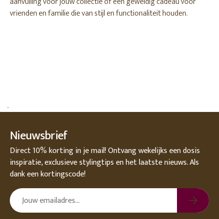
aanvulling voor jouw collectie of een geweldig cadeau voor
vrienden en familie die van stijl en functionaliteit houden.
.
Nieuwsbrief
Direct 10% korting in je mail! Ontvang wekelijks een dosis
inspiratie, exclusieve stylingtips en het laatste nieuws. Als
dank een kortingscode!