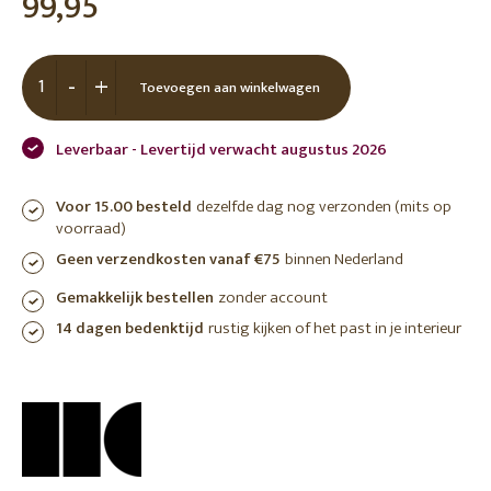
99,95
-
+
Toevoegen aan winkelwagen
Leverbaar - Levertijd verwacht augustus 2026
Voor 15.00 besteld
dezelfde dag nog verzonden (mits op
voorraad)
Geen verzendkosten vanaf €75
binnen Nederland
Gemakkelijk bestellen
zonder account
14 dagen bedenktijd
rustig kijken of het past in je interieur