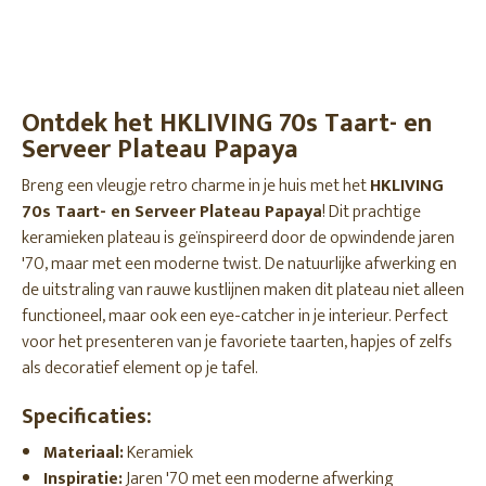
Ontdek het HKLIVING 70s Taart- en
Serveer Plateau Papaya
Breng een vleugje retro charme in je huis met het
HKLIVING
70s Taart- en Serveer Plateau Papaya
! Dit prachtige
keramieken plateau is geïnspireerd door de opwindende jaren
'70, maar met een moderne twist. De natuurlijke afwerking en
de uitstraling van rauwe kustlijnen maken dit plateau niet alleen
functioneel, maar ook een eye-catcher in je interieur. Perfect
voor het presenteren van je favoriete taarten, hapjes of zelfs
als decoratief element op je tafel.
Specificaties:
Materiaal:
Keramiek
Inspiratie:
Jaren '70 met een moderne afwerking