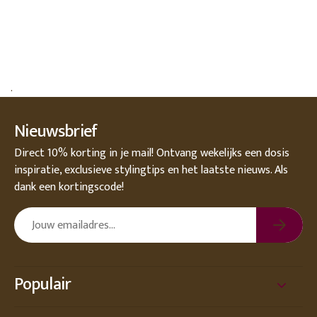
.
Nieuwsbrief
Direct 10% korting in je mail! Ontvang wekelijks een dosis
inspiratie, exclusieve stylingtips en het laatste nieuws. Als
dank een kortingscode!
Populair