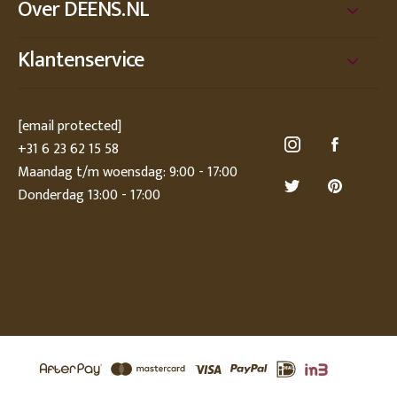
Over DEENS.NL
Klantenservice
[email protected]
+31 6 23 62 15 58
Maandag t/m woensdag: 9:00 - 17:00
Donderdag 13:00 - 17:00