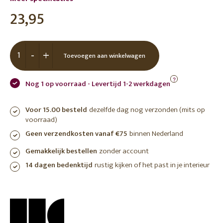
23,95
-
+
Toevoegen aan winkelwagen
?
Nog 1 op voorraad - Levertijd 1-2 werkdagen
Voor 15.00 besteld
dezelfde dag nog verzonden (mits op
voorraad)
Geen verzendkosten vanaf €75
binnen Nederland
Gemakkelijk bestellen
zonder account
14 dagen bedenktijd
rustig kijken of het past in je interieur