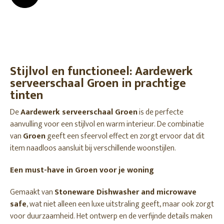
Stijlvol en functioneel: Aardewerk
serveerschaal Groen in prachtige
tinten
De
Aardewerk serveerschaal Groen
is de perfecte
aanvulling voor een stijlvol en warm interieur. De combinatie
van
Groen
geeft een sfeervol effect en zorgt ervoor dat dit
item naadloos aansluit bij verschillende woonstijlen.
Een must-have in Groen voor je woning
Gemaakt van
Stoneware Dishwasher and microwave
safe
, wat niet alleen een luxe uitstraling geeft, maar ook zorgt
voor duurzaamheid. Het ontwerp en de verfijnde details maken