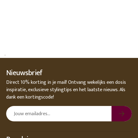
.
Nieuwsbrief
Direct 10% korting in je mail! Ontvang wekelijks een dosis
inspiratie, exclusieve stylingtips en het laatste nieuws. Als
dank een kortingscode!