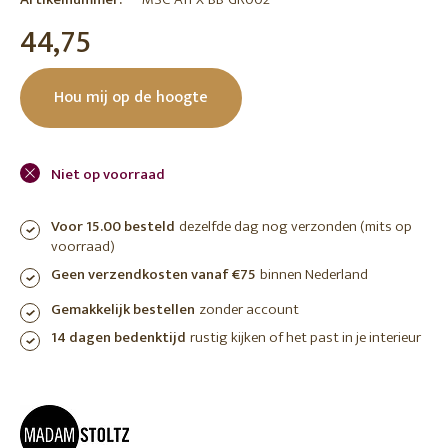
44,75
Hou mij op de hoogte
Niet op voorraad
Voor 15.00 besteld
dezelfde dag nog verzonden (mits op
voorraad)
Geen verzendkosten vanaf €75
binnen Nederland
Gemakkelijk bestellen
zonder account
14 dagen bedenktijd
rustig kijken of het past in je interieur