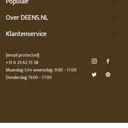
Populair
Over DEENS.NL
Klantenservice
[email protected]
+31 6 23 62 15 58
Maandag t/m woensdag: 9:00 - 17:00
Donderdag 13:00 - 17:00