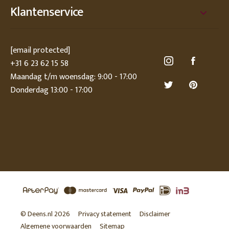
Klantenservice
[email protected]
+31 6 23 62 15 58
Maandag t/m woensdag: 9:00 - 17:00
Donderdag 13:00 - 17:00
© Deens.nl 2026
Privacy statement
Disclaimer
Algemene voorwaarden
Sitemap