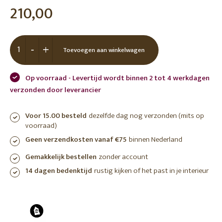
210,00
-
+
Toevoegen aan winkelwagen
Op voorraad - Levertijd wordt binnen 2 tot 4 werkdagen
verzonden door leverancier
Voor 15.00 besteld
dezelfde dag nog verzonden (mits op
voorraad)
Geen verzendkosten vanaf €75
binnen Nederland
Gemakkelijk bestellen
zonder account
14 dagen bedenktijd
rustig kijken of het past in je interieur