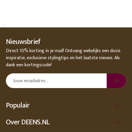
.
Nieuwsbrief
Direct 10% korting in je mail! Ontvang wekelijks een dosis
inspiratie, exclusieve stylingtips en het laatste nieuws. Als
dank een kortingscode!
Populair
Over DEENS.NL