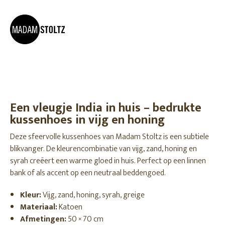
Een vleugje India in huis – bedrukte
kussenhoes in vijg en honing
Deze sfeervolle kussenhoes van Madam Stoltz is een subtiele
blikvanger. De kleurencombinatie van vijg, zand, honing en
syrah creëert een warme gloed in huis. Perfect op een linnen
bank of als accent op een neutraal beddengoed.
Kleur:
Vijg, zand, honing, syrah, greige
Materiaal:
Katoen
Afmetingen:
50 × 70 cm