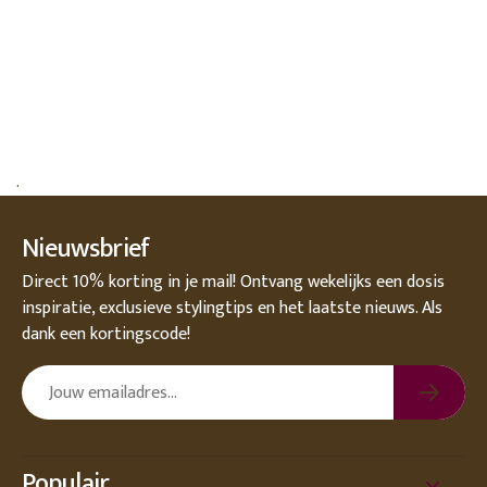
.
Nieuwsbrief
Direct 10% korting in je mail! Ontvang wekelijks een dosis
inspiratie, exclusieve stylingtips en het laatste nieuws. Als
dank een kortingscode!
Populair