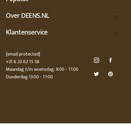
Over DEENS.NL
Klantenservice
[email protected]
+31 6 23 62 15 58
Maandag t/m woensdag: 9:00 - 17:00
Donderdag 13:00 - 17:00