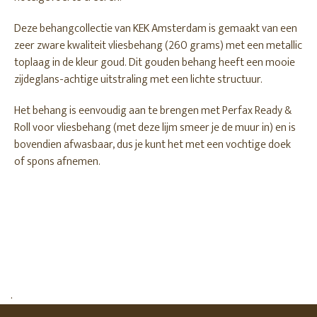
Deze behangcollectie van KEK Amsterdam is gemaakt van een
zeer zware kwaliteit vliesbehang (260 grams) met een metallic
toplaag in de kleur goud. Dit gouden behang heeft een mooie
zijdeglans-achtige uitstraling met een lichte structuur.
Het behang is eenvoudig aan te brengen met Perfax Ready &
Roll voor vliesbehang (met deze lijm smeer je de muur in) en is
bovendien afwasbaar, dus je kunt het met een vochtige doek
of spons afnemen.
.