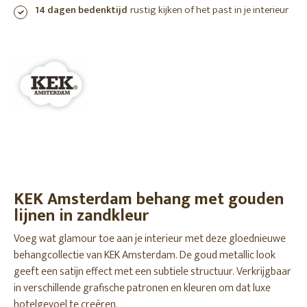
14 dagen bedenktijd
rustig kijken of het past in je interieur
KEK Amsterdam behang met gouden
lijnen in zandkleur
Voeg wat glamour toe aan je interieur met deze gloednieuwe
behangcollectie van KEK Amsterdam. De goud metallic look
geeft een satijn effect met een subtiele structuur. Verkrijgbaar
in verschillende grafische patronen en kleuren om dat luxe
hotelgevoel te creëren.