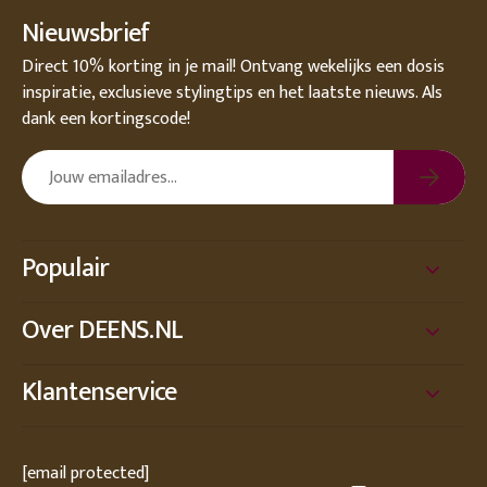
Nieuwsbrief
Direct 10% korting in je mail! Ontvang wekelijks een dosis
inspiratie, exclusieve stylingtips en het laatste nieuws. Als
dank een kortingscode!
Populair
Over DEENS.NL
Klantenservice
[email protected]