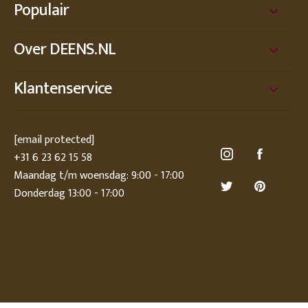
Populair
Over DEENS.NL
Klantenservice
[email protected]
+31 6 23 62 15 58
Maandag t/m woensdag: 9:00 - 17:00
Donderdag 13:00 - 17:00