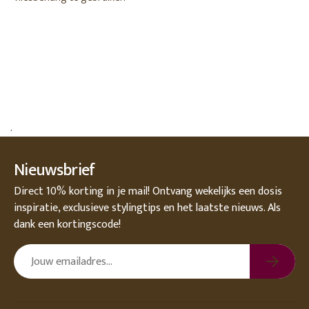
.
Nieuwsbrief
Direct 10% korting in je mail! Ontvang wekelijks een dosis
inspiratie, exclusieve stylingtips en het laatste nieuws. Als
dank een kortingscode!