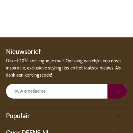
.
Nieuwsbrief
Direct 10% korting in je mail! Ontvang wekelijks een dosis
inspiratie, exclusieve stylingtips en het laatste nieuws. Als
dank een kortingscode!
Populair