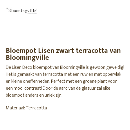
Bloempot Lisen zwart terracotta van
Bloomingville
De Lisen Deco bloempot van Bloomingville is gewoon geweldig!
Het is gemaakt van terracotta met een ruw en mat oppervlak
en kleine oneffenheden. Perfect met een groene plant voor
een mooi contrast! Door de aard van de glazuur zal elke
bloempot anders en uniek zijn.
Materiaal: Terracotta