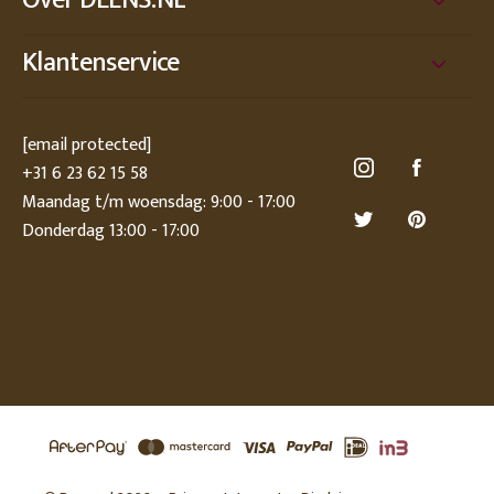
Over DEENS.NL
Klantenservice
[email protected]
+31 6 23 62 15 58
Maandag t/m woensdag: 9:00 - 17:00
Donderdag 13:00 - 17:00