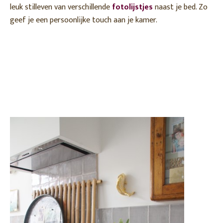
leuk stilleven van verschillende
fotolijstjes
naast je bed. Zo
geef je een persoonlijke touch aan je kamer.