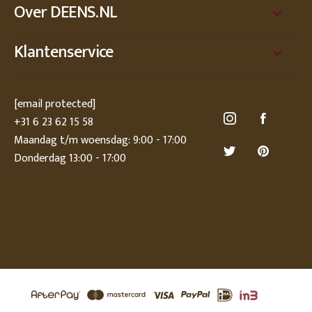
Over DEENS.NL
Klantenservice
[email protected]
+31 6 23 62 15 58
Maandag t/m woensdag: 9:00 - 17:00
Donderdag 13:00 - 17:00