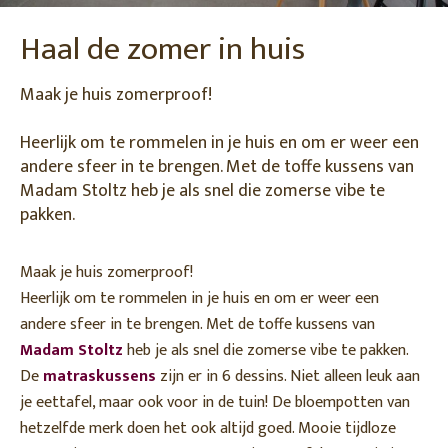
Haal de zomer in huis
Maak je huis zomerproof!
Heerlijk om te rommelen in je huis en om er weer een
andere sfeer in te brengen. Met de toffe kussens van
Madam Stoltz heb je als snel die zomerse vibe te
pakken.
Maak je huis zomerproof!
Heerlijk om te rommelen in je huis en om er weer een
andere sfeer in te brengen. Met de toffe kussens van
Madam Stoltz
heb je als snel die zomerse vibe te pakken.
De
matraskussens
zijn er in 6 dessins. Niet alleen leuk aan
je eettafel, maar ook voor in de tuin! De bloempotten van
hetzelfde merk doen het ook altijd goed. Mooie tijdloze