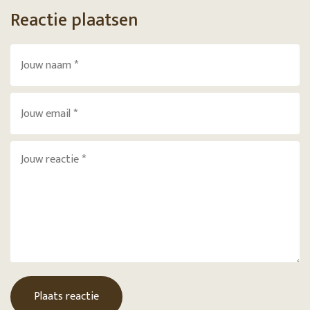
Reactie plaatsen
Plaats reactie