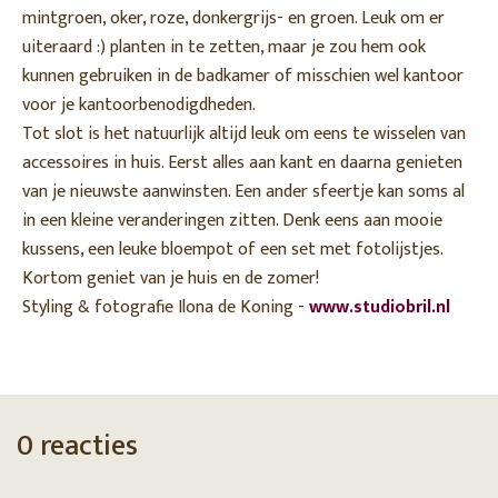
mintgroen, oker, roze, donkergrijs- en groen. Leuk om er
uiteraard :) planten in te zetten, maar je zou hem ook
kunnen gebruiken in de badkamer of misschien wel kantoor
voor je kantoorbenodigdheden.
Tot slot is het natuurlijk altijd leuk om eens te wisselen van
accessoires in huis. Eerst alles aan kant en daarna genieten
van je nieuwste aanwinsten. Een ander sfeertje kan soms al
in een kleine veranderingen zitten. Denk eens aan mooie
kussens, een leuke bloempot of een set met fotolijstjes.
Kortom geniet van je huis en de zomer!
Styling & fotografie Ilona de Koning -
www.studiobril.nl
0 reacties