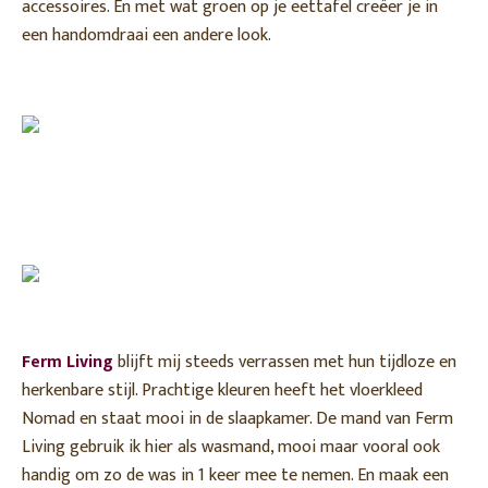
accessoires. En met wat groen op je eettafel creëer je in
een handomdraai een andere look.
Ferm Living
blijft mij steeds verrassen met hun tijdloze en
herkenbare stijl. Prachtige kleuren heeft het vloerkleed
Nomad en staat mooi in de slaapkamer. De mand van Ferm
Living gebruik ik hier als wasmand, mooi maar vooral ook
handig om zo de was in 1 keer mee te nemen. En maak een