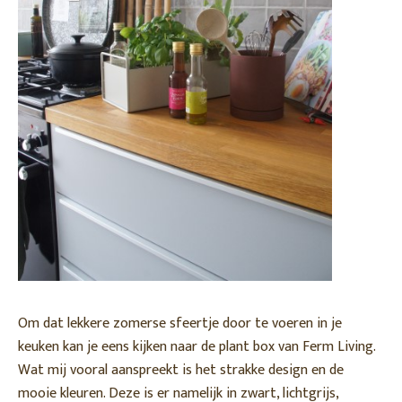
Om dat lekkere zomerse sfeertje door te voeren in je
keuken kan je eens kijken naar de plant box van Ferm Living.
Wat mij vooral aanspreekt is het strakke design en de
mooie kleuren. Deze is er namelijk in zwart, lichtgrijs,