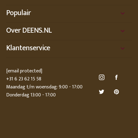
Populair
Over DEENS.NL
Klantenservice
[email protected]
+31 6 23 62 15 58
Maandag t/m woensdag: 9:00 - 17:00
Donderdag 13:00 - 17:00