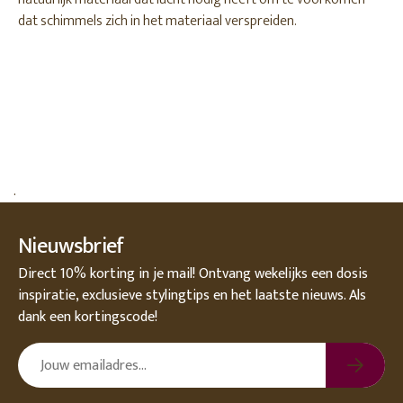
dat schimmels zich in het materiaal verspreiden.
.
Nieuwsbrief
Direct 10% korting in je mail! Ontvang wekelijks een dosis
inspiratie, exclusieve stylingtips en het laatste nieuws. Als
dank een kortingscode!