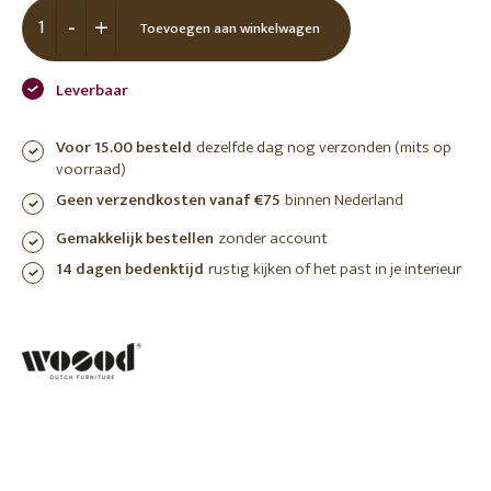
-
+
Toevoegen aan winkelwagen
Leverbaar
Voor 15.00 besteld
dezelfde dag nog verzonden (mits op
voorraad)
Geen verzendkosten vanaf €75
binnen Nederland
Gemakkelijk bestellen
zonder account
14 dagen bedenktijd
rustig kijken of het past in je interieur