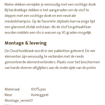
Kleine vlekken verwijder je eenvoudig met een vochtige doek.
Bij hardnekkige vlekken is het aangeraden om de stof te
deppen met een vochtige doek en een neutrale
meubelshampoo. Op de favoriete zitplaats kan na enige tijd
een glanzend zitvlak ontstaan. Als de stof losgehaald kan
worden middels een rits is wassen op 30 graden mogelijk.
Montage & levering
De Cloud hoekbank wordt in vier pakketten geleverd. De vier
elementen zijn eenvoudig te verbinden met de reeds
gemonteerde elementverbinders. Plaats voor het beschermen
van harde vloeren viltglijders aan de onderzijde van de poten.
Materiaal
100% pes
Kleur
Honinggeel
Montage_vereist
Y