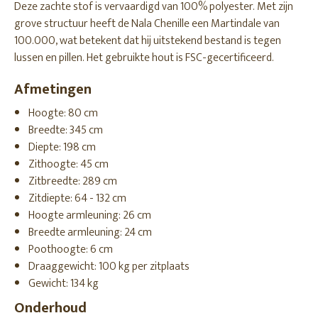
Deze zachte stof is vervaardigd van 100% polyester. Met zijn
grove structuur heeft de Nala Chenille een Martindale van
100.000, wat betekent dat hij uitstekend bestand is tegen
lussen en pillen. Het gebruikte hout is FSC-gecertificeerd.
Afmetingen
Hoogte: 80 cm
Breedte: 345 cm
Diepte: 198 cm
Zithoogte: 45 cm
Zitbreedte: 289 cm
Zitdiepte: 64 - 132 cm
Hoogte armleuning: 26 cm
Breedte armleuning: 24 cm
Poothoogte: 6 cm
Draaggewicht: 100 kg per zitplaats
Gewicht: 134 kg
Onderhoud