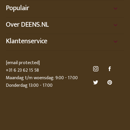
Populair
Over DEENS.NL
Klantenservice
[email protected]
+31 6 23 62 15 58
Maandag t/m woensdag: 9:00 - 17:00
Donderdag 13:00 - 17:00