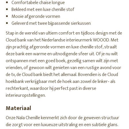
Comfortabele chaise longue
Bekleed met een luxe chenille stof
Mooie afgeronde vormen
Geleverd met twee bijpassende sierkussen
Stap in de wereld van ultiem comfort en tijdloos design met de
Cloud bank van het Nederlandse interieurmerk WOOOD. Met
zijn prachtig afgeronde vormen en luxe chenille stof, straalt
deze bank een warme en uitnodigende sfeer uit. Of je nu wilt
ontspannen met een goed boek, gezellig samen wilt zijn met
vrienden, of gewoon wilt genieten van een rustige avond voor
de tv, de Cloud bank biedt het allemaal. Bovendien is de Cloud
hoekbank verkrijgbaar met de hoek aan zowel de linker- als
rechterkant, waardoor hij perfect past in diverse
interieuropstellingen.
Materiaal
Onze Nala Chenille kenmerkt zich door de geweven structuur
die zorgt voor een luxueuze uitstraling en een subtiele glans.