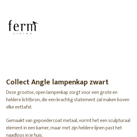
Collect Angle lampenkap zwart
Deze grootse, open lampenkap zorgt voor een grote en
heldere lichtbron, die een krachtig statement zal maken boven
elke eettafel.
Gemaakt van gepoedercoat metaal, vormt het een sculpturaal
element in een kamer, maar met zijn heldere lijnen past het
naadloos in je huis.