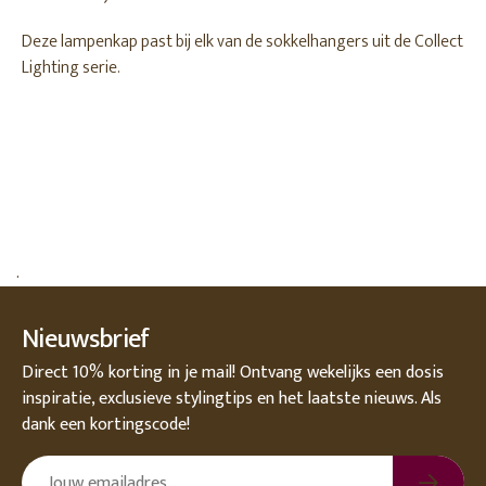
Deze lampenkap past bij elk van de sokkelhangers uit de Collect
Lighting serie.
.
Nieuwsbrief
Direct 10% korting in je mail! Ontvang wekelijks een dosis
inspiratie, exclusieve stylingtips en het laatste nieuws. Als
dank een kortingscode!