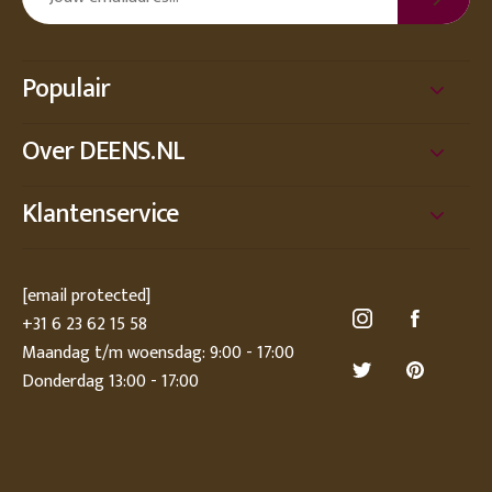
Populair
Over DEENS.NL
Klantenservice
[email protected]
+31 6 23 62 15 58
Maandag t/m woensdag: 9:00 - 17:00
Donderdag 13:00 - 17:00