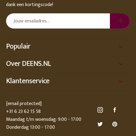
dank een kortingscode!
Populair
Over DEENS.NL
Klantenservice
[email protected]
+31 6 23 62 15 58
Maandag t/m woensdag: 9:00 - 17:00
Donderdag 13:00 - 17:00