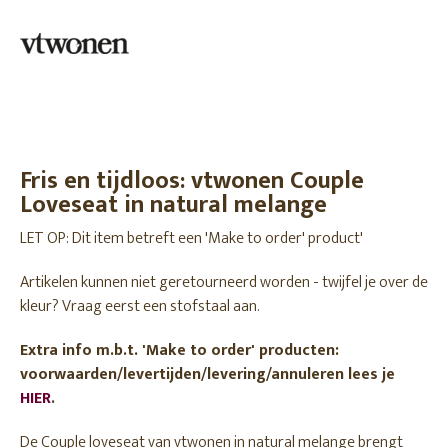
Fris en tijdloos: vtwonen Couple
Loveseat in natural melange
LET OP: Dit item betreft een 'Make to order' product'
Artikelen kunnen niet geretourneerd worden - twijfel je over de
kleur? Vraag eerst een stofstaal aan.
Extra info m.b.t. 'Make to order' producten:
voorwaarden/levertijden/levering/annuleren lees je
HIER
.
De Couple loveseat van vtwonen in natural melange brengt