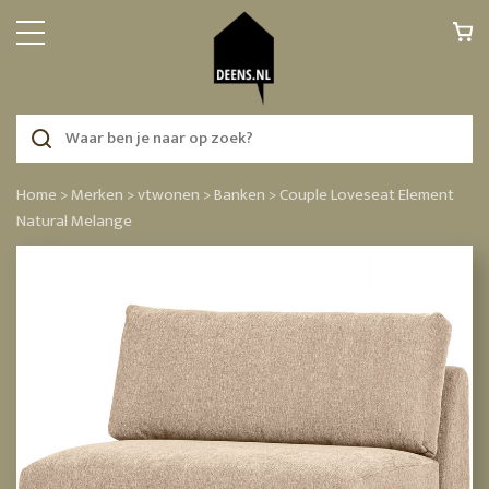
Home >
Merken >
vtwonen >
Banken >
Couple Loveseat Element
Natural Melange