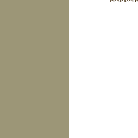
zonder accoun