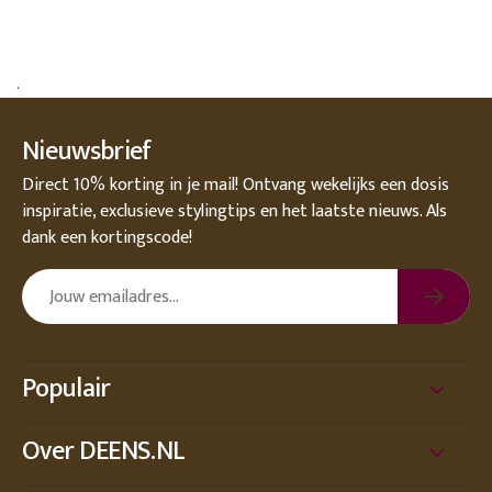
.
Nieuwsbrief
Direct 10% korting in je mail! Ontvang wekelijks een dosis
inspiratie, exclusieve stylingtips en het laatste nieuws. Als
dank een kortingscode!
Populair
Over DEENS.NL