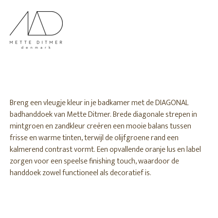
Breng een vleugje kleur in je badkamer met de DIAGONAL
badhanddoek van Mette Ditmer. Brede diagonale strepen in
mintgroen en zandkleur creëren een mooie balans tussen
frisse en warme tinten, terwijl de olijfgroene rand een
kalmerend contrast vormt. Een opvallende oranje lus en label
zorgen voor een speelse finishing touch, waardoor de
handdoek zowel functioneel als decoratief is.