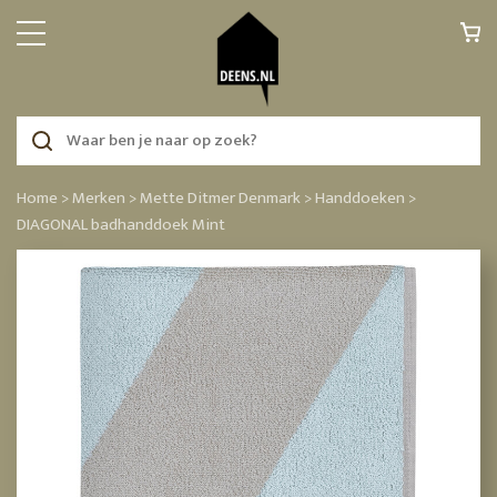
Home >
Merken >
Mette Ditmer Denmark >
Handdoeken >
DIAGONAL badhanddoek Mint