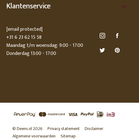
Klantenservice
[email protected]
+31 6 23 62 15 58
Maandag t/m woensdag: 9:00 - 17:00
Donderdag 13:00 - 17:00
© Deens.nl 2026
Privacy statement
Disclaimer
Algemene voorwaarden
Sitemap