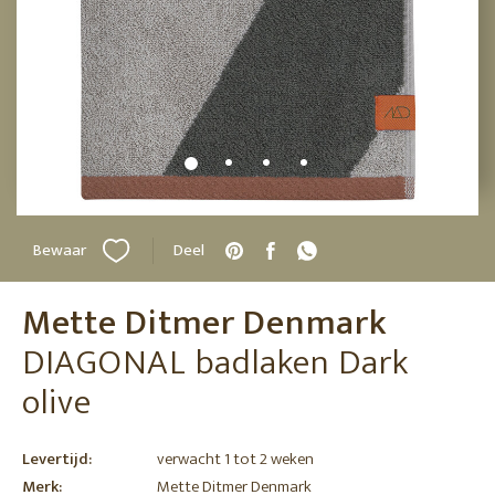
Bewaar
Deel
Mette Ditmer Denmark
DIAGONAL badlaken Dark
olive
Levertijd:
verwacht 1 tot 2 weken
Merk:
Mette Ditmer Denmark