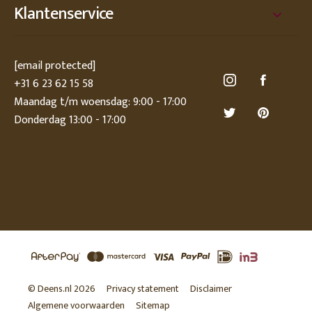
Klantenservice
[email protected]
+31 6 23 62 15 58
Maandag t/m woensdag: 9:00 - 17:00
Donderdag 13:00 - 17:00
© Deens.nl 2026
Privacy statement
Disclaimer
Algemene voorwaarden
Sitemap