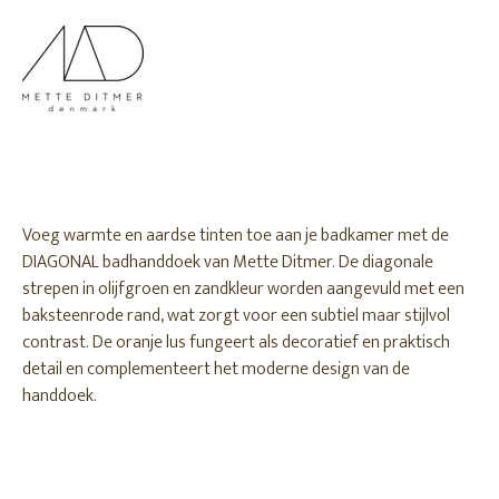
Voeg warmte en aardse tinten toe aan je badkamer met de
DIAGONAL badhanddoek van Mette Ditmer. De diagonale
strepen in olijfgroen en zandkleur worden aangevuld met een
baksteenrode rand, wat zorgt voor een subtiel maar stijlvol
contrast. De oranje lus fungeert als decoratief en praktisch
detail en complementeert het moderne design van de
handdoek.