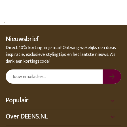
.
Nieuwsbrief
Direct 10% korting in je mail! Ontvang wekelijks een dosis
inspiratie, exclusieve stylingtips en het laatste nieuws. Als
dank een kortingscode!
Populair
Over DEENS.NL