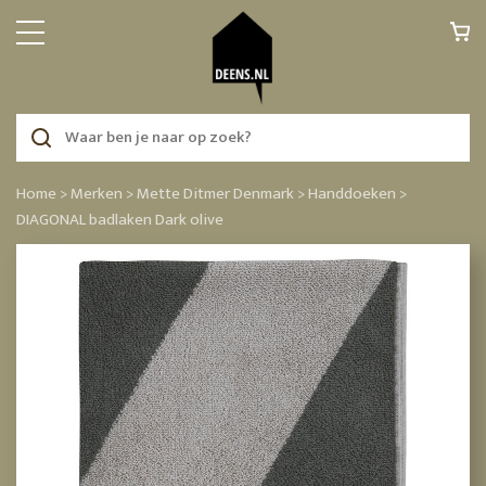
Home >
Merken >
Mette Ditmer Denmark >
Handdoeken >
DIAGONAL badlaken Dark olive