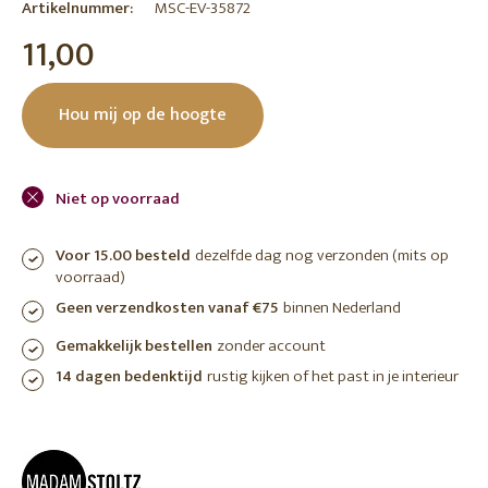
Artikelnummer:
MSC-EV-35872
11,00
Hou mij op de hoogte
Niet op voorraad
Voor 15.00 besteld
dezelfde dag nog verzonden (mits op
voorraad)
Geen verzendkosten vanaf €75
binnen Nederland
Gemakkelijk bestellen
zonder account
14 dagen bedenktijd
rustig kijken of het past in je interieur