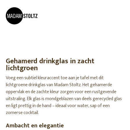
Gehamerd drinkglas in zacht
lichtgroen
Voeg een subtiel kleuraccent toe aan je tafel met dit
lichtgroene drinkglas van Madam Stoltz. Het gehamerde
oppervlak en de zachte kleur zorgen voor een rustgevende
uitstraling. Elk glas is mondgeblazen van deels gerecycled glas
en ligt prettig in de hand – ideaal voor water, sap of een
zomerse cocktail.
Ambacht en elegantie