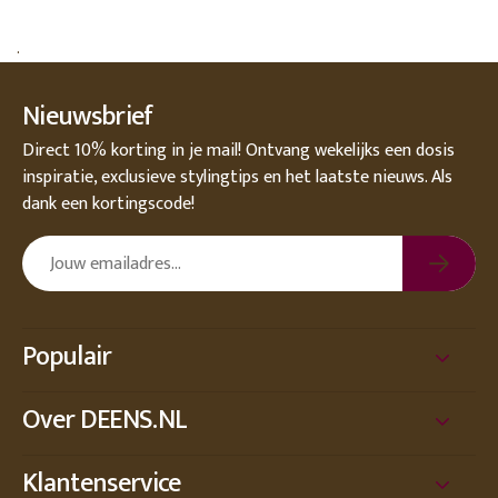
.
Nieuwsbrief
Direct 10% korting in je mail! Ontvang wekelijks een dosis
inspiratie, exclusieve stylingtips en het laatste nieuws. Als
dank een kortingscode!
Populair
Over DEENS.NL
Klantenservice