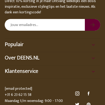
Direct 10% korting in je mail! Ontvang wekelijks een dosis
inspiratie, exclusieve stylingtips en het laatste nieuws. Als
dank een kortingscode!
Populair
Over DEENS.NL
Klantenservice
[email protected]
+31 6 23 62 15 58
Maandag t/m woensdag: 9:00 - 17:00