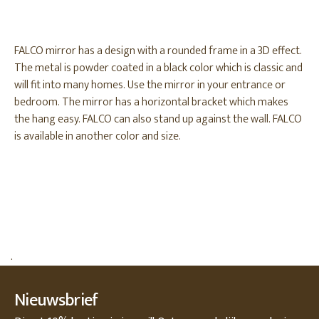
FALCO mirror has a design with a rounded frame in a 3D effect.
The metal is powder coated in a black color which is classic and
will fit into many homes. Use the mirror in your entrance or
bedroom. The mirror has a horizontal bracket which makes
the hang easy. FALCO can also stand up against the wall. FALCO
is available in another color and size.
.
Nieuwsbrief