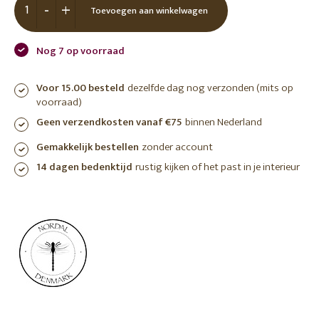
-
+
Toevoegen aan winkelwagen
Nog 7 op voorraad
Voor 15.00 besteld
dezelfde dag nog verzonden (mits op
voorraad)
Geen verzendkosten vanaf €75
binnen Nederland
Gemakkelijk bestellen
zonder account
14 dagen bedenktijd
rustig kijken of het past in je interieur