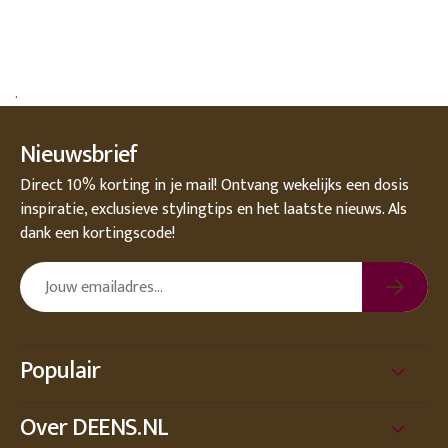
.
Nieuwsbrief
Direct 10% korting in je mail! Ontvang wekelijks een dosis
inspiratie, exclusieve stylingtips en het laatste nieuws. Als
dank een kortingscode!
Populair
Over DEENS.NL