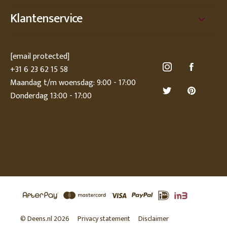
Klantenservice
[email protected]
+31 6 23 62 15 58
Maandag t/m woensdag: 9:00 - 17:00
Donderdag 13:00 - 17:00
© Deens.nl 2026
Privacy statement
Disclaimer