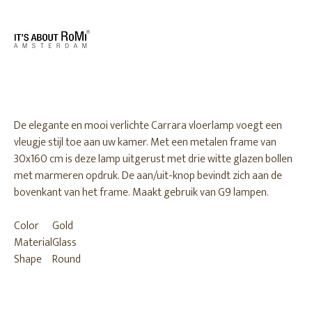
De elegante en mooi verlichte Carrara vloerlamp voegt een
vleugje stijl toe aan uw kamer. Met een metalen frame van
30x160 cm is deze lamp uitgerust met drie witte glazen bollen
met marmeren opdruk. De aan/uit-knop bevindt zich aan de
bovenkant van het frame. Maakt gebruik van G9 lampen.
Color
Gold
Material
Glass
Shape
Round