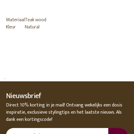
Materiaal
Teak wood
Kleur
Natural
.
Nieuwsbrief
Direct 10% korting in je mail! Ontvang wekelijks een dosis
inspiratie, exclusieve stylingtips en het laatste nieuws. Als
dank een kortingscode!