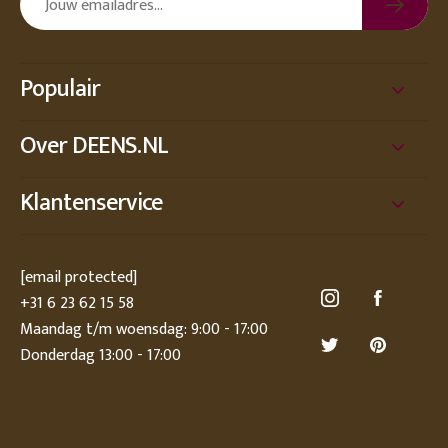
Populair
Over DEENS.NL
Klantenservice
[email protected]
+31 6 23 62 15 58
Maandag t/m woensdag: 9:00 - 17:00
Donderdag 13:00 - 17:00