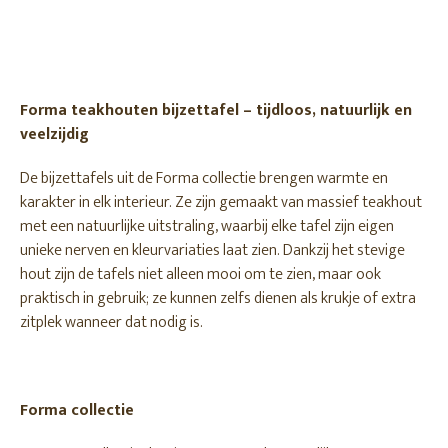
Forma teakhouten bijzettafel – tijdloos, natuurlijk en
veelzijdig
De bijzettafels uit de Forma collectie brengen warmte en
karakter in elk interieur. Ze zijn gemaakt van massief teakhout
met een natuurlijke uitstraling, waarbij elke tafel zijn eigen
unieke nerven en kleurvariaties laat zien. Dankzij het stevige
hout zijn de tafels niet alleen mooi om te zien, maar ook
praktisch in gebruik; ze kunnen zelfs dienen als krukje of extra
zitplek wanneer dat nodig is.
Forma collectie