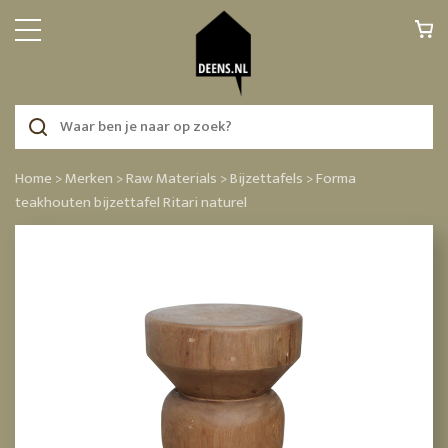
Home >
Merken >
Raw Materials >
Bijzettafels >
Forma
teakhouten bijzettafel Ritari naturel