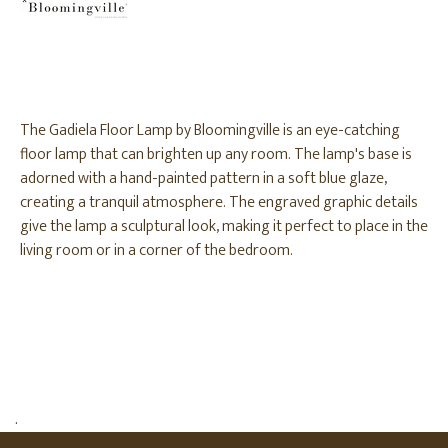
The Gadiela Floor Lamp by Bloomingville is an eye-catching
floor lamp that can brighten up any room. The lamp's base is
adorned with a hand-painted pattern in a soft blue glaze,
creating a tranquil atmosphere. The engraved graphic details
give the lamp a sculptural look, making it perfect to place in the
living room or in a corner of the bedroom.
.