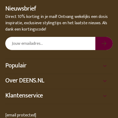
Nieuwsbrief
Direct 10% korting in je mail! Ontvang wekelijks een dosis
inspiratie, exclusieve stylingtips en het laatste nieuws. Als
dank een kortingscode!
Populair
Over DEENS.NL
Klantenservice
[email protected]