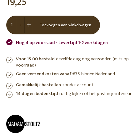
19,25
-
+
Toevoegen aan winkelwagen
Nog 4 op voorraad - Levertijd 1-2 werkdagen
Voor 15.00 besteld
dezelfde dag nog verzonden (mits op
voorraad)
Geen verzendkosten vanaf €75
binnen Nederland
Gemakkelijk bestellen
zonder account
14 dagen bedenktijd
rustig kijken of het past in je interieur