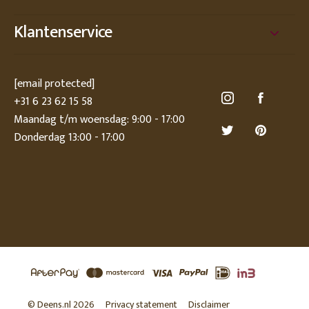
Klantenservice
[email protected]
+31 6 23 62 15 58
Maandag t/m woensdag: 9:00 - 17:00
Donderdag 13:00 - 17:00
© Deens.nl 2026
Privacy statement
Disclaimer