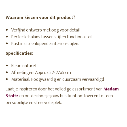
Waarom kiezen voor dit product?
Verfijnd ontwerp met oog voor detail.
Perfecte balans tussen stijl en functionaliteit.
Past in uiteenlopende interieurstijlen.
Specificaties:
Kleur: naturel
Afmetingen: Approx.22-27x5 cm
Materiaal: Hoogwaardig en duurzaam vervaardigd
Laat je inspireren door het volledige assortiment van
Madam
Stoltz
en ontdek hoe je jouw huis kunt omtoveren tot een
persoonlijke en sfeervolle plek.