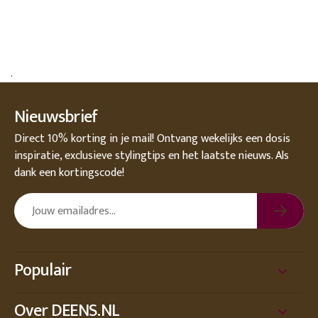
.
Nieuwsbrief
Direct 10% korting in je mail! Ontvang wekelijks een dosis
inspiratie, exclusieve stylingtips en het laatste nieuws. Als
dank een kortingscode!
Populair
Over DEENS.NL