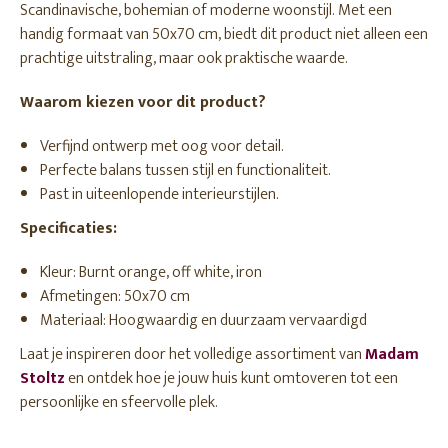
Scandinavische, bohemian of moderne woonstijl. Met een
handig formaat van 50x70 cm, biedt dit product niet alleen een
prachtige uitstraling, maar ook praktische waarde.
Waarom kiezen voor dit product?
Verfijnd ontwerp met oog voor detail.
Perfecte balans tussen stijl en functionaliteit.
Past in uiteenlopende interieurstijlen.
Specificaties:
Kleur: Burnt orange, off white, iron
Afmetingen: 50x70 cm
Materiaal: Hoogwaardig en duurzaam vervaardigd
Laat je inspireren door het volledige assortiment van
Madam
Stoltz
en ontdek hoe je jouw huis kunt omtoveren tot een
persoonlijke en sfeervolle plek.