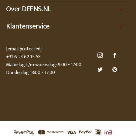
Over DEENS.NL
Klantenservice
[email protected]
+31 6 23 62 15 58
Maandag t/m woensdag: 9:00 - 17:00
Donderdag 13:00 - 17:00