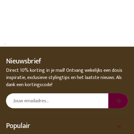
.
Nieuwsbrief
Direct 10% korting in je mail! Ontvang wekelijks een dosis
inspiratie, exclusieve stylingtips en het laatste nieuws. Als
dank een kortingscode!
Populair