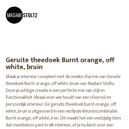
Geruite theedoek Burnt orange, off
white, bruin
Maak je interieur compleet met de unieke charme van Geruite
theedoek Burnt orange, off white, bruin van Madam Stoltz.
Deze prachtige creatie is een perfecte mix van stijl en
functionaliteit. Ideaal voor wie houdt van een sfeervol en
persoonlijk interieur. De geruite theedoek burnt orange, off
white, bruin is uitgevoerd in een verfijnde kleurencombinatie:
Burnt orange, off white, iron. Dit maakt het een veelzijdig item
dat moeiteloos past in elk interieur, of je nu kiest voor een